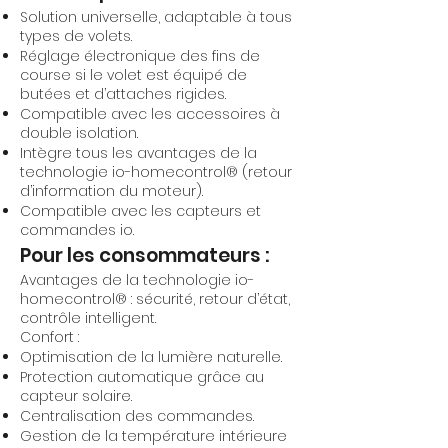
Solution universelle, adaptable à tous
types de volets.
Réglage électronique des fins de
course si le volet est équipé de
butées et d’attaches rigides.
Compatible avec les accessoires à
double isolation.
Intègre tous les avantages de la
technologie io-homecontrol® (retour
d’information du moteur).
Compatible avec les capteurs et
commandes io.
Pour les consommateurs :
Avantages de la technologie io-
homecontrol® : sécurité, retour d’état,
contrôle intelligent.
Confort :
Optimisation de la lumière naturelle.
Protection automatique grâce au
capteur solaire.
Centralisation des commandes.
Gestion de la température intérieure