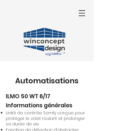
Automatisations
ILMO 50 WT 6/17
Informations générales
Unité de contrôle Somfy conçue pour
protéger le volet roulant et prolonger
sa durée de vie.
Fonction de détection d’obstacles.