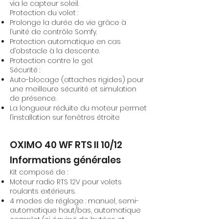
via le capteur soleil.
Protection du volet :
Prolonge la durée de vie grâce à
l’unité de contrôle Somfy.
Protection automatique en cas
d’obstacle à la descente.
Protection contre le gel.
Sécurité :
Auto-blocage (attaches rigides) pour
une meilleure sécurité et simulation
de présence.
La longueur réduite du moteur permet
l’installation sur fenêtres étroite
OXIMO 40 WF RTS II 10/12
Informations générales
Kit composé de :
Moteur radio RTS 12V pour volets
roulants extérieurs.
4 modes de réglage : manuel, semi-
automatique haut/bas, automatique