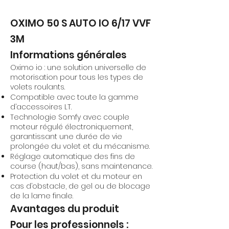
OXIMO 50 S AUTO IO 6/17 VVF
3M
Informations générales
Oximo io : une solution universelle de
motorisation pour tous les types de
volets roulants.
Compatible avec toute la gamme
d’accessoires LT.
Technologie Somfy avec couple
moteur régulé électroniquement,
garantissant une durée de vie
prolongée du volet et du mécanisme.
Réglage automatique des fins de
course (haut/bas), sans maintenance.
Protection du volet et du moteur en
cas d’obstacle, de gel ou de blocage
de la lame finale.
Avantages du produit
Pour les professionnels :