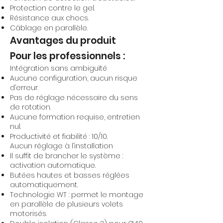
Protection contre le gel.
Résistance aux chocs.
Câblage en parallèle.
Avantages du produit
Pour les professionnels :
Intégration sans ambiguïté
Aucune configuration, aucun risque
d’erreur.
Pas de réglage nécessaire du sens
de rotation.
Aucune formation requise, entretien
nul.
Productivité et fiabilité : 10/10.
Aucun réglage à l’installation
Il suffit de brancher le système :
activation automatique.
Butées hautes et basses réglées
automatiquement.
Technologie WT : permet le montage
en parallèle de plusieurs volets
motorisés.