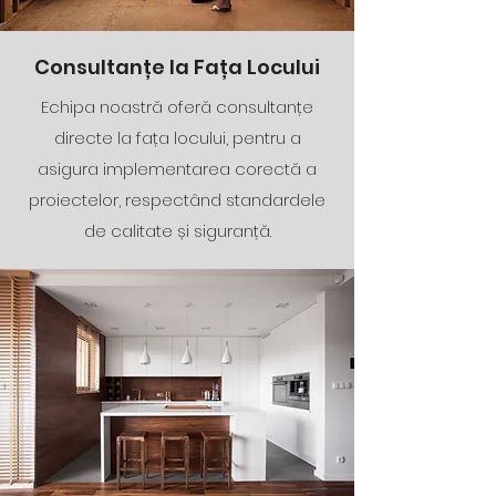
Consultanțe la Fața Locului
Echipa noastră oferă consultanțe
directe la fața locului, pentru a
asigura implementarea corectă a
proiectelor, respectând standardele
de calitate și siguranță.