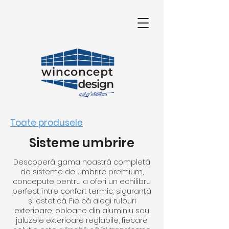
Toate produsele
Sisteme umbrire
Descoperă gama noastră completă
de sisteme de umbrire premium,
concepute pentru a oferi un echilibru
perfect între confort termic, siguranță
și estetică. Fie că alegi rulouri
exterioare, obloane din aluminiu sau
jaluzele exterioare reglabile, fiecare