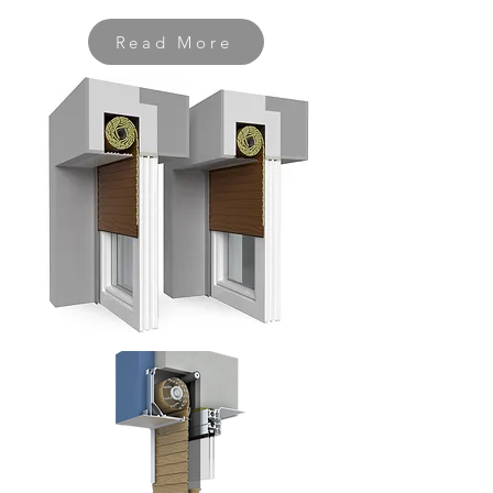
Read More