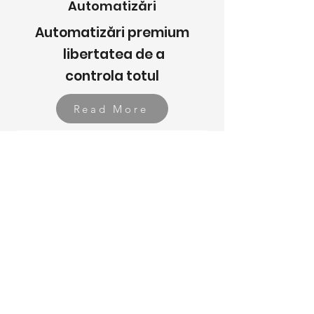
Automatizări
Automatizări premium
libertatea de a
controla totul
Read More