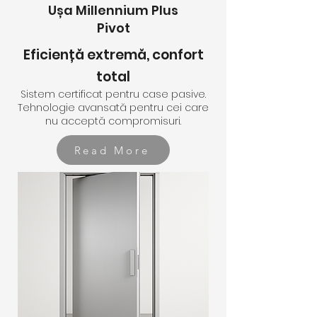
Ușa Millennium Plus
Pivot
Eficiență extremă, confort
total
Sistem certificat pentru case pasive.
Tehnologie avansată pentru cei care
nu acceptă compromisuri.
Read More