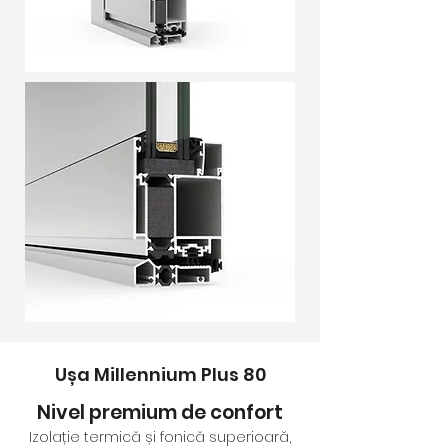
Ușa Millennium Plus 80
Nivel premium de confort
Izolație termică și fonică superioară,