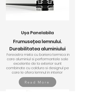
Ușa Panelabila
Frumusețea lemnului.
Durabilitatea aluminiului
Fereastra mixta cu bariera termica in
care aluminiul si performantele sale
excelente de la exterior sunt
combinate cu caldura si designul pe
care le ofera lemnul in interior
Read More