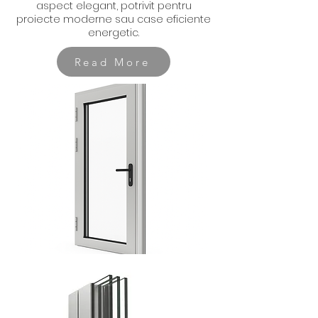
aspect elegant, potrivit pentru
proiecte moderne sau case eficiente
energetic.
Read More